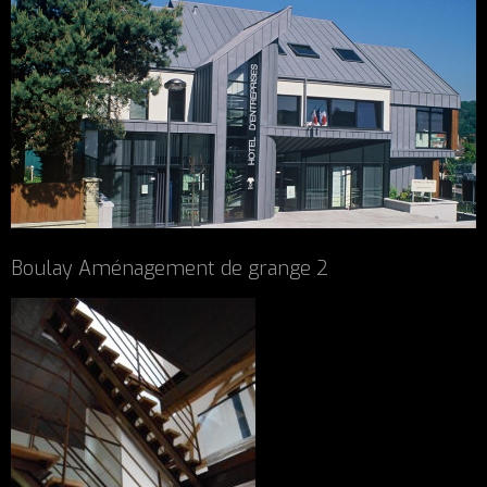
Boulay Aménagement de grange 2