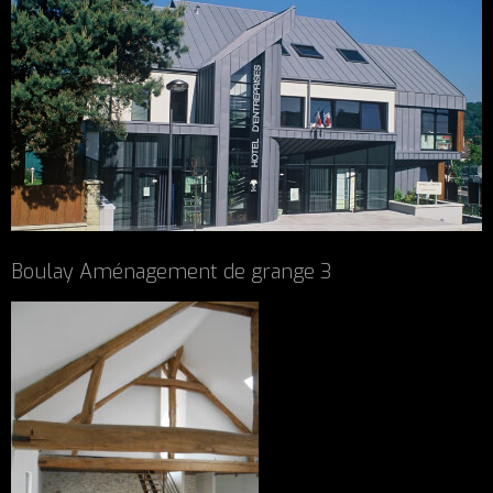
Boulay Aménagement de grange 3