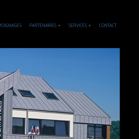
MOIGNAGES
PARTENAIRES
SERVICES
CONTACT