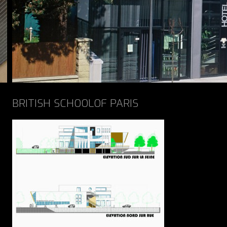
BRITISH SCHOOLOF PARIS