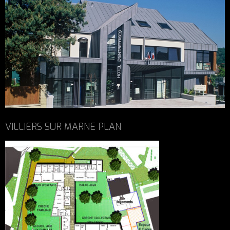
VILLIERS SUR MARNE PLAN