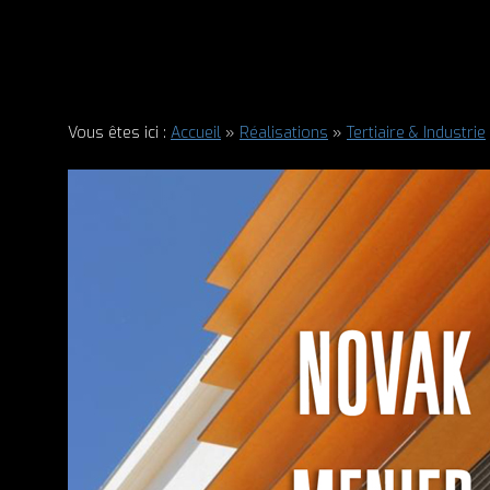
Vous êtes ici :
Accueil
»
Réalisations
»
Tertiaire & Industrie