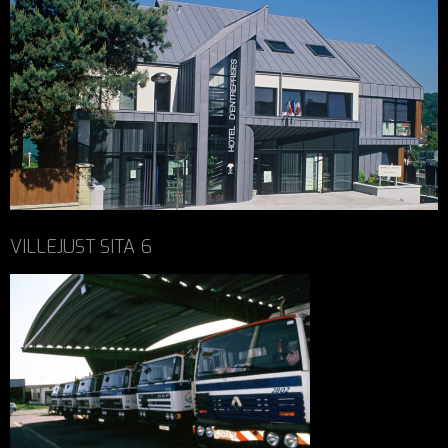
VILLEJUST SITA 6