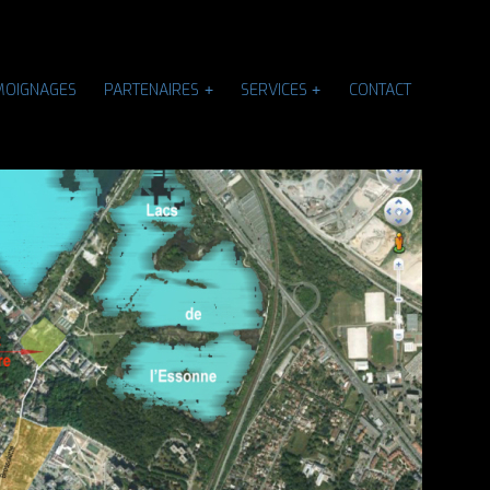
MOIGNAGES
PARTENAIRES
SERVICES
CONTACT