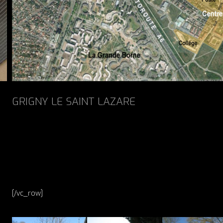
GRIGNY LE SAINT LAZARE
[/vc_row]