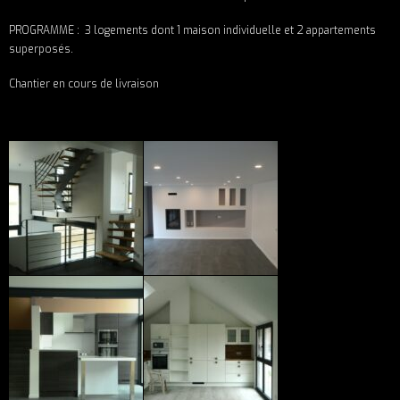
PROGRAMME : 3 logements dont 1 maison individuelle et 2 appartements
superposés.
Chantier en cours de livraison