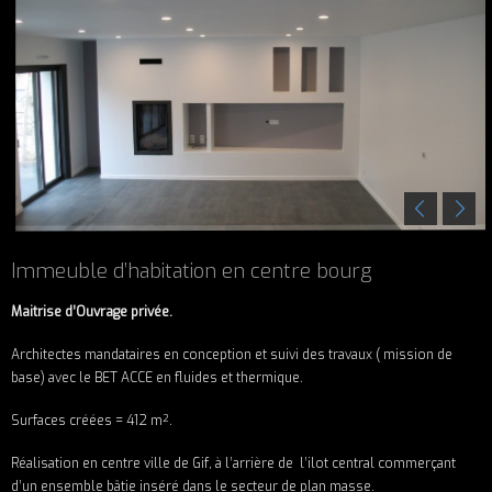
Immeuble d’habitation en centre bourg
Maitrise d’Ouvrage privée.
Architectes mandataires en conception et suivi des travaux ( mission de
base) avec le BET ACCE en fluides et thermique.
Surfaces créées = 412 m².
Réalisation en centre ville de Gif, à l’arrière de l’ilot central commerçant
d’un ensemble bâtie inséré dans le secteur de plan masse.