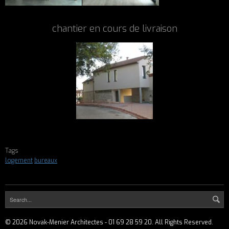
chantier en cours de livraison
Tags
logement
bureaux
©
2026
Novak-Menier Architectes - 01 69 28 59 20. All Rights Reserved.