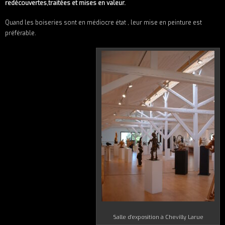
redécouvertes,traitées et mises en valeur.
Quand les boiseries sont en médiocre état , leur mise en peinture est
préférable.
Salle d’exposition à Chevilly Larue