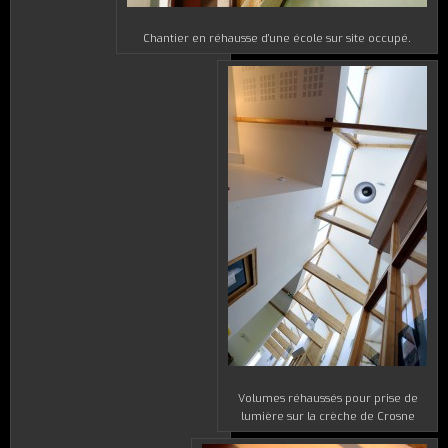
Chantier en réhausse d’une école sur site occupé.
Volumes réhaussés pour prise de
lumière sur la crèche de Crosne