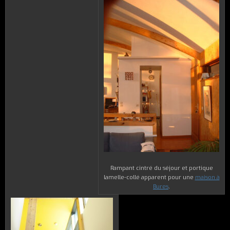
Rampant cintré du séjour et portique
lamelle-collé apparent pour une
maison à
Bures
.