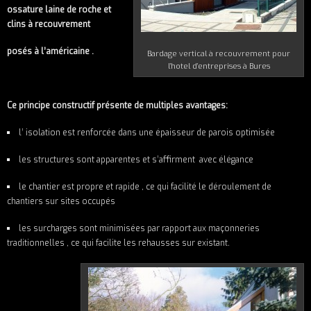
ossature laine de roche et
clins à recouvrement
posés à l’américaine .
Bardage vertical à recouvrement pour
l’hotel d’entreprises à Bures
Ce principe constructif présente de multiples avantages:
l’ isolation est renforcée dans une épaisseur de parois optimisée
les structures sont apparentes et s’affirment avec élégance
le chantier est propre et rapide , ce qui facilité le déroulement de
chantiers sur sites occupés
les surcharges sont minimisées par rapport aux maçonneries
traditionnelles , ce qui facilite les rehausses sur existant.