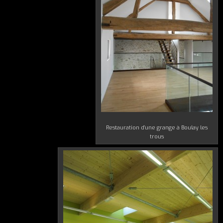
Restauration d’une grange à Boulay les
trous