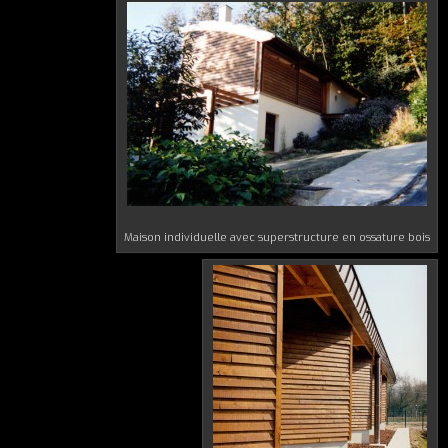
Maison individuelle avec superstructure en ossature bois