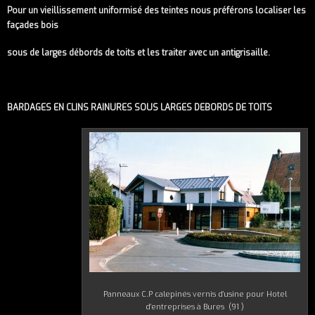
Pour un vieillissement uniformisé des teintes nous préférons localiser les
façades bois
sous de larges débords de toits et les traiter avec un antigrisaille.
BARDAGES EN CLINS RAINURES SOUS LARGES DEBORDS DE TOITS
Panneaux C.P calepinés vernis d’usine pour Hotel
d’entreprises à Bures (91 )