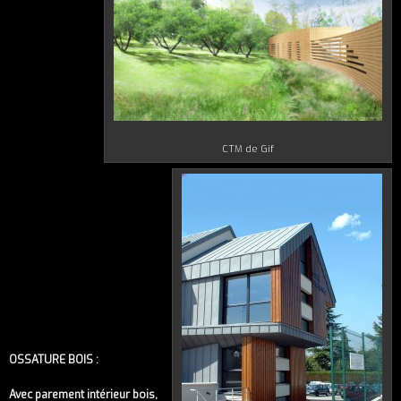
CTM de Gif
OSSATURE BOIS :
Avec parement intérieur bois,