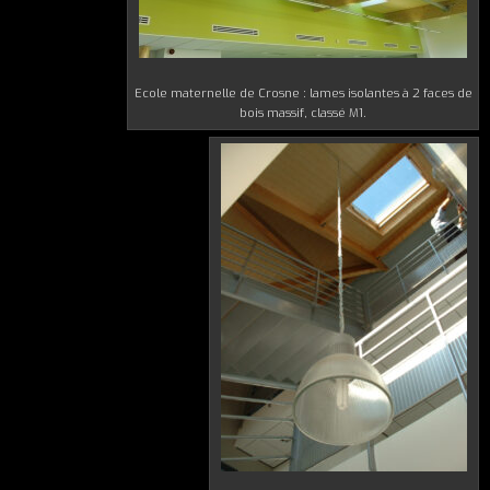
Ecole maternelle de Crosne : lames isolantes à 2 faces de
bois massif, classé M1.