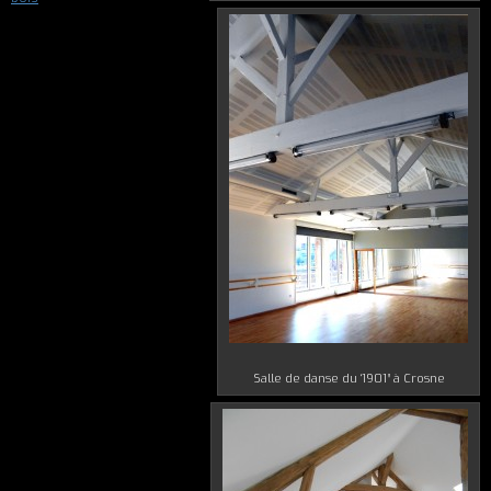
Salle de danse du ‘1901″ à Crosne