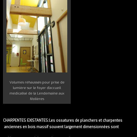
Volumes réhaussés pour prise de
lumière sur le foyer d’accueil
médicalisé de la Lendemaine aux
Molières
CHARPENTES EXISTANTES:Les ossatures de planchers et charpentes
anciennes en bois massif souvent largement dimensionnées sont