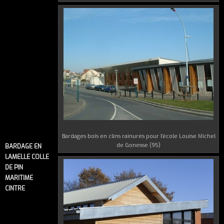
Bardages bois en clins rainurés pour l’école Louise Michel
de Gonesse (95)
BARDAGE EN
LAMELLE COLLE
DE PIN
MARITIME
CINTRE