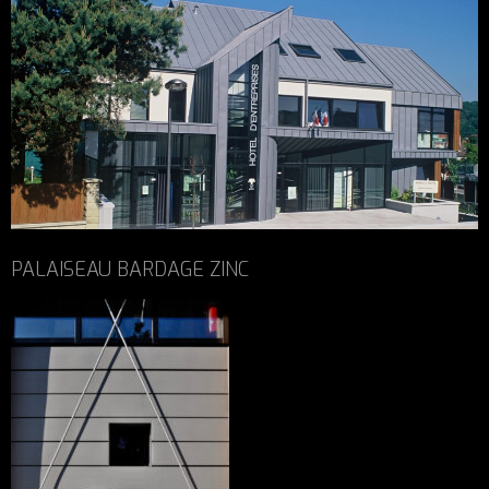
PALAISEAU BARDAGE ZINC