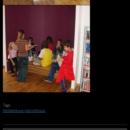
Tags
Médiathèque
bibliothèque