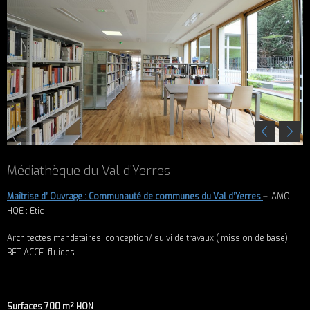
Médiathèque du Val d’Yerres
Maîtrise d’ Ouvrage : Communauté de communes du Val d’Yerres
–
AMO
HQE : Etic
Architectes mandataires conception/ suivi de travaux ( mission de base)
BET ACCE fluides
Surfaces 700 m² HON