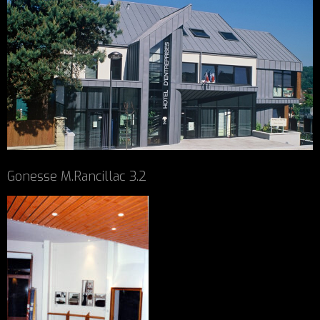
Gonesse M.Rancillac 3.2