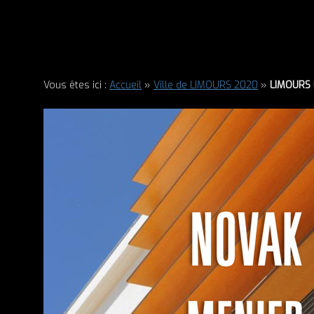
Vous êtes ici :
Accueil
»
Ville de LIMOURS 2020
»
LIMOURS 