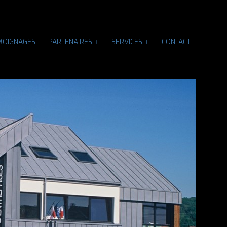
MOIGNAGES
PARTENAIRES
SERVICES
CONTACT