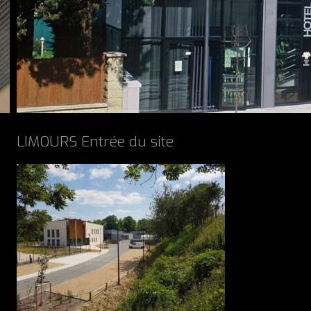
LIMOURS Entrée du site