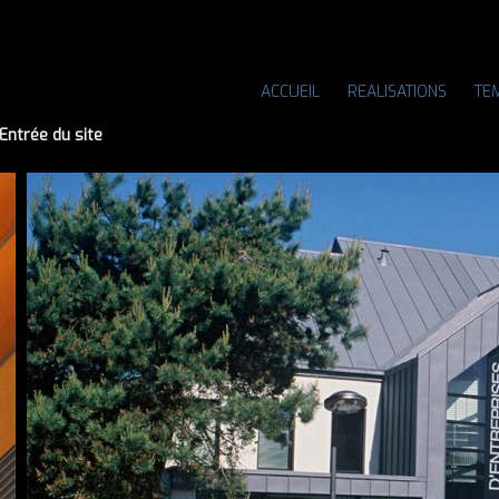
ACCUEIL
REALISATIONS
TE
Entrée du site