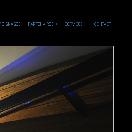
MOIGNAGES
PARTENAIRES
SERVICES
CONTACT