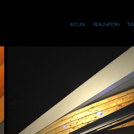
ACCUEIL
REALISATIONS
TE