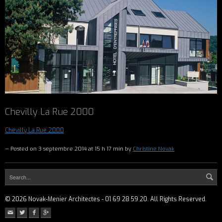
Chevilly La Rue 2000
Chevilly La Rue 2000
— Posted on 3 septembre 2014 at 15 h 17 min by
Christine Novak
©
2026
Novak-Menier Architectes - 01 69 28 59 20. All Rights Reserved.