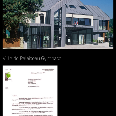
Ville de Palaiseau Gymnase