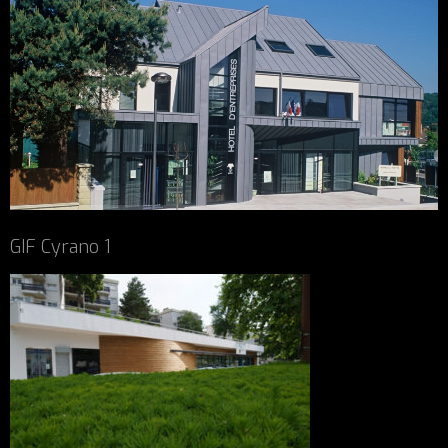
GIF Cyrano 1