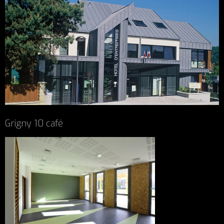
Grigny 10 café