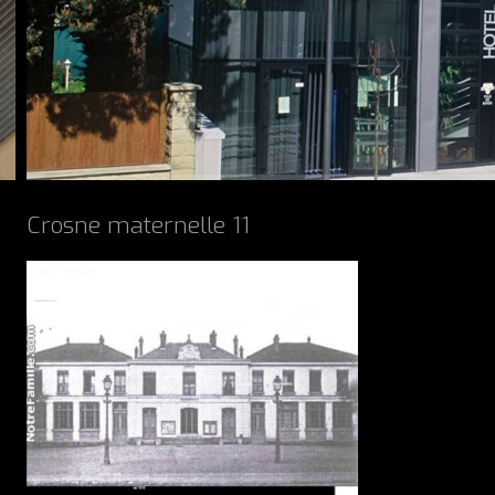
Crosne maternelle 11