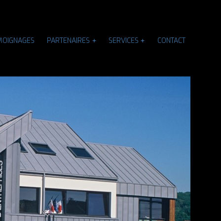
MOIGNAGES
PARTENAIRES
SERVICES
CONTACT