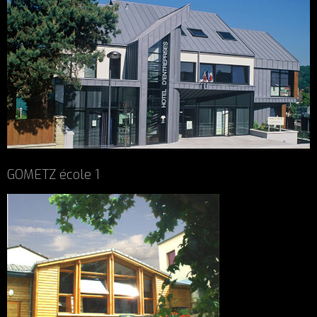
GOMETZ école 1